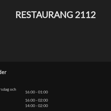
RESTAURANG 2112
der
rsdag och
16:00 - 01:00
16:00 - 02:00
14:00 - 02:00