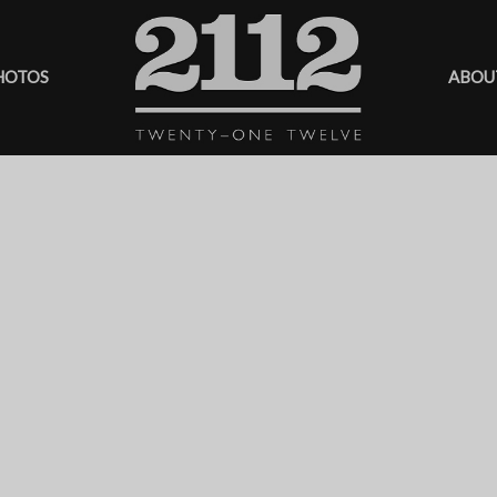
HOTOS
ABOU