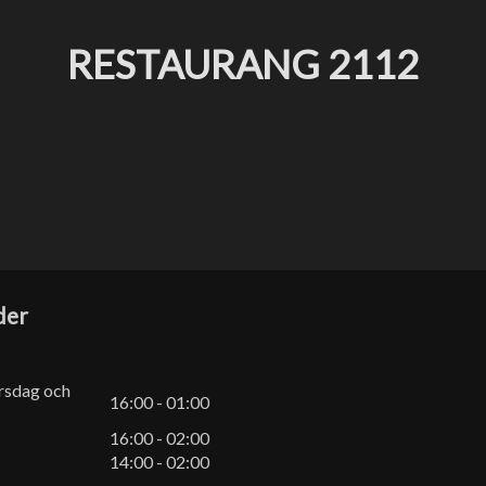
RESTAURANG 2112
der
rsdag och
16:00 - 01:00
16:00 - 02:00
14:00 - 02:00