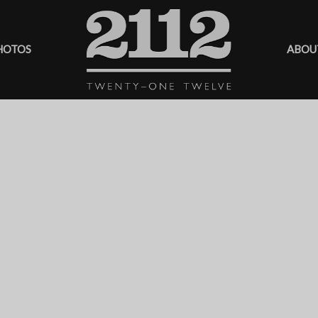
HOTOS
ABOU