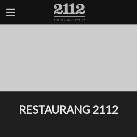
RESTAURANG 2112