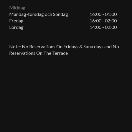
Middag
Måndag-torsdag och Söndag
16:00 - 01:00
Fredag
16:00 - 02:00
Lördag
14:00 - 02:00
Note: No Reservations On Fridays & Saturdays and No
Reservations On The Terrace